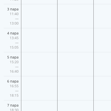
3 пара
11:40
—
13:00
4 пара
13:45
—
15:05
5 пара
15:20
—
16:40
6 пара
16:55
—
18:15
7 пара
18:30